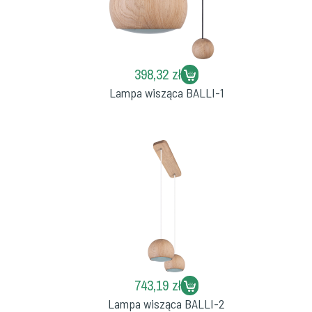
398,32 zł
Lampa wisząca BALLI-1
743,19 zł
Lampa wisząca BALLI-2