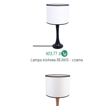
423,77 zł
Lampa stołowa BEAVIS - czarna