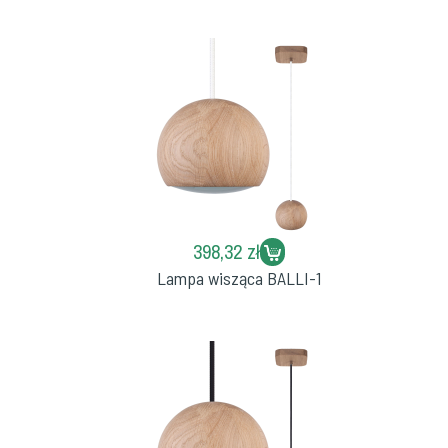
398,32 zł
Lampa wisząca BALLI-1