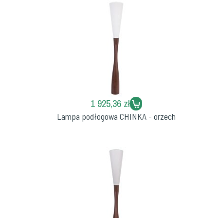
1 925,36 zł
Lampa podłogowa CHINKA - orzech