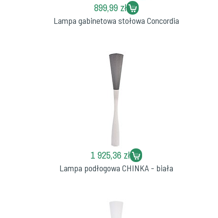
899,99 zł
Lampa gabinetowa stołowa Concordia
1 925,36 zł
Lampa podłogowa CHINKA - biała