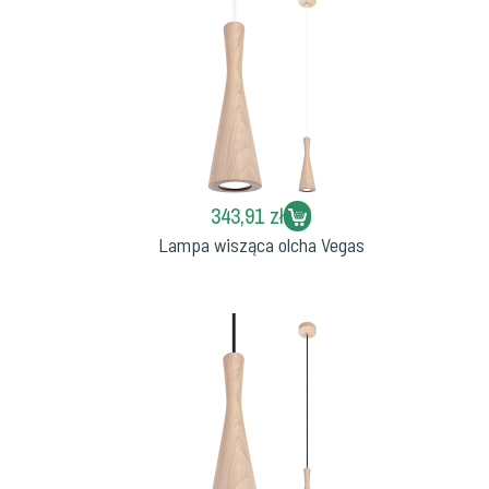
343,91 zł
Lampa wisząca olcha Vegas