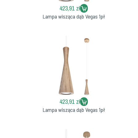
423,91 zł
Lampa wisząca dąb Vegas 1pł
423,91 zł
Lampa wisząca dąb Vegas 1pł