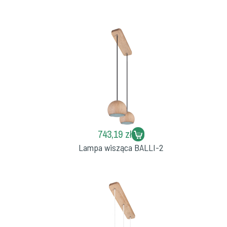
743,19 zł
Lampa wisząca BALLI-2