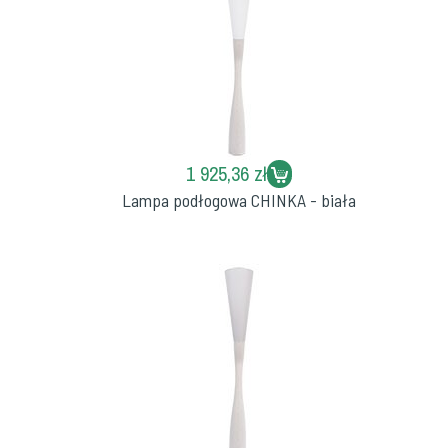
1 925,36 zł
Lampa podłogowa CHINKA - biała