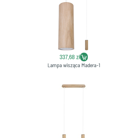
337,68 zł
Lampa wisząca Madera-1