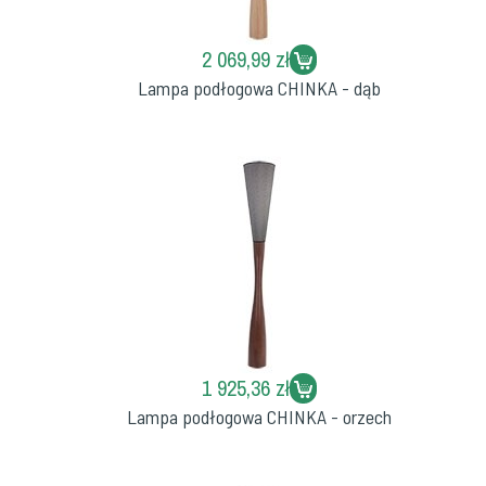
2 069,99 zł
Lampa podłogowa CHINKA - dąb
1 925,36 zł
Lampa podłogowa CHINKA - orzech