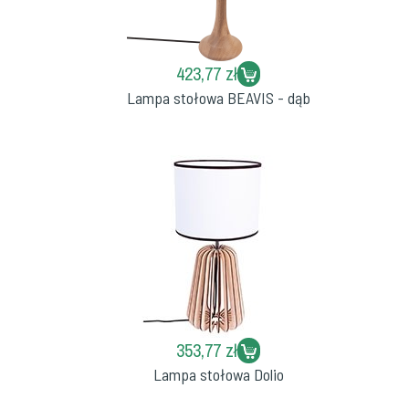
423,77 zł
Lampa stołowa BEAVIS - dąb
353,77 zł
Lampa stołowa Dolio