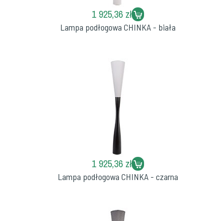
1 925,36 zł
Lampa podłogowa CHINKA - biała
1 925,36 zł
Lampa podłogowa CHINKA - czarna