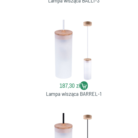
Lampa wisząca BALLI-3
187,30 zł
Lampa wisząca BARREL-1