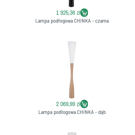
1 925,36 zł
Lampa podłogowa CHINKA - czarna
2 069,99 zł
Lampa podłogowa CHINKA - dąb