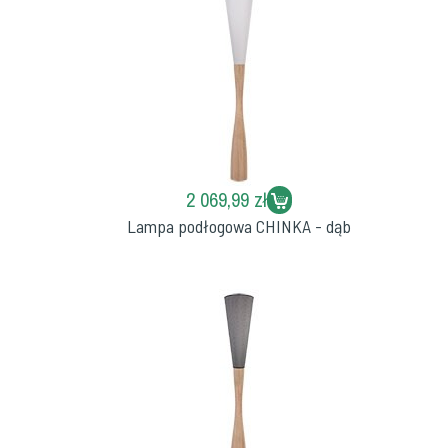
2 069,99 zł
Lampa podłogowa CHINKA - dąb