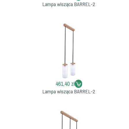
Lampa wisząca BARREL-2
461,40 zł
Lampa wisząca BARREL-2