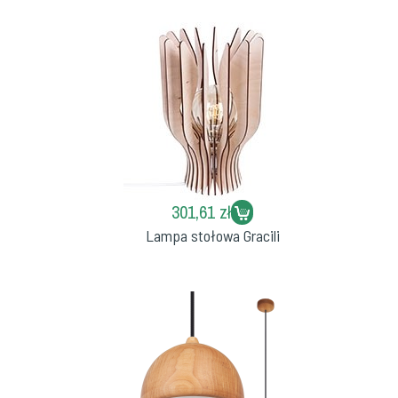
301,61 zł
Lampa stołowa Gracili