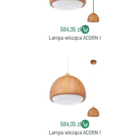
584,35 zł
Lampa wisząca ACORN I
584,35 zł
Lampa wisząca ACORN I