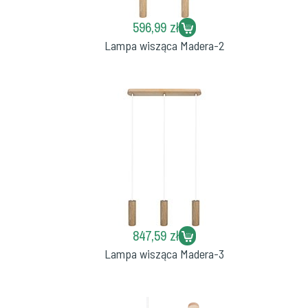
596,99 zł
Lampa wisząca Madera-2
847,59 zł
Lampa wisząca Madera-3