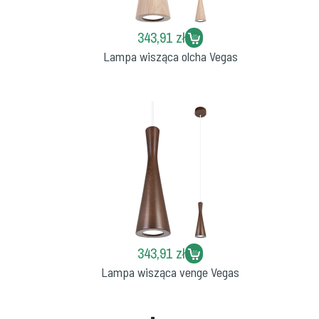
343,91 zł
Lampa wisząca olcha Vegas
343,91 zł
Lampa wisząca venge Vegas