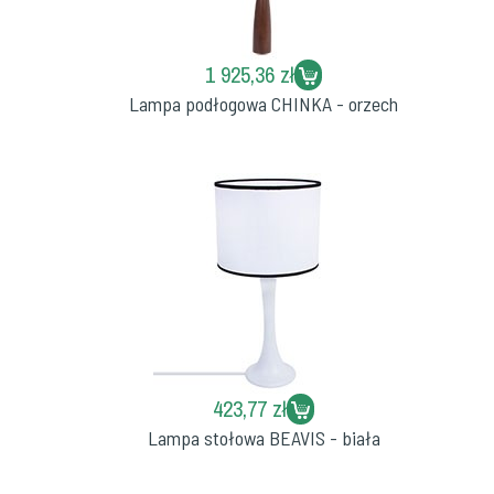
1 925,36 zł
Lampa podłogowa CHINKA - orzech
423,77 zł
Lampa stołowa BEAVIS - biała