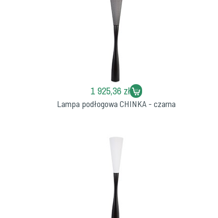
1 925,36 zł
Lampa podłogowa CHINKA - czarna