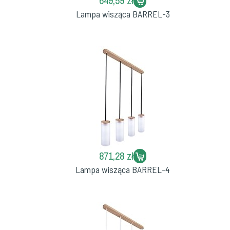
649,59 zł
Lampa wisząca BARREL-3
871,28 zł
Lampa wisząca BARREL-4