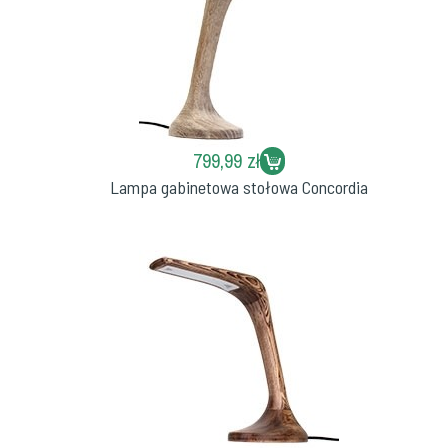
799,99 zł
Lampa gabinetowa stołowa Concordia