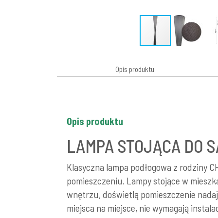
Opis produktu
Opis produktu
LAMPA STOJĄCA DO 
Klasyczna lampa podłogowa z rodziny CHI
pomieszczeniu. Lampy stojące w mieszka
wnętrzu, doświetlą pomieszczenie nadaj
miejsca na miejsce, nie wymagają instala