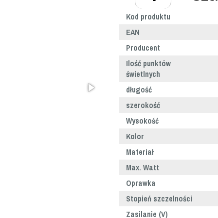
Kod produktu
EAN
Producent
Ilość punktów
świetlnych
długość
szerokość
Wysokość
Kolor
Materiał
Max. Watt
Oprawka
Stopień szczelności
Zasilanie (V)