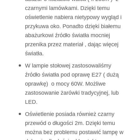
czarnymi lamówkami. Dzięki temu
oświetlenie nabiera nietypowy wygląd i
przykuwa oko. Ponadto dzięki białemu
abażurkowi źródło światła mocniej
przenika przez materiał , dając więcej
światła.
W lampie stołowej zastosowaliśmy
źródło światła pod oprawę E27 ( dużą
oprawkę) o mocy 60W. Możliwe
zastosowanie żarówki tradycyjnej, lub
LED.
Oświetlenie posiada również czarny
przewód o długości 2m. Dzięki temu
można bez problemu postawić lampę w