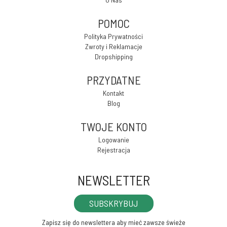
POMOC
Polityka Prywatności
Zwroty i Reklamacje
Dropshipping
PRZYDATNE
Kontakt
Blog
TWOJE KONTO
Logowanie
Rejestracja
NEWSLETTER
SUBSKRYBUJ
Zapisz się do newslettera aby mieć zawsze świeże