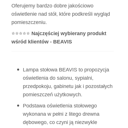
Oferujemy bardzo dobre jakościowo
oświetlenie nad stół, które podkreśli wygląd
pomieszczeniu.
⭐⭐⭐⭐⭐
Najczęściej wybierany produkt
wśród klientów - BEAVIS
Lampa stołowa BEAVIS to propozycja
oświetlenia do salonu, sypialni,
przedpokoju, gabinetu jak i pozostałych
pomieszczeń użytkowych.
Podstawa oświetlenia stołowego
wykonana w pełni z litego drewna
dębowego, co czyni ją niezwykle