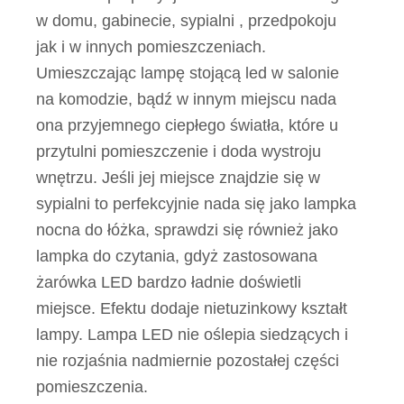
w domu, gabinecie, sypialni , przedpokoju
jak i w innych pomieszczeniach.
Umieszczając lampę stojącą led w salonie
na komodzie, bądź w innym miejscu nada
ona przyjemnego ciepłego światła, które u
przytulni pomieszczenie i doda wystroju
wnętrzu. Jeśli jej miejsce znajdzie się w
sypialni to perfekcyjnie nada się jako lampka
nocna do łóżka, sprawdzi się również jako
lampka do czytania, gdyż zastosowana
żarówka LED bardzo ładnie doświetli
miejsce. Efektu dodaje nietuzinkowy kształt
lampy. Lampa LED nie oślepia siedzących i
nie rozjaśnia nadmiernie pozostałej części
pomieszczenia.