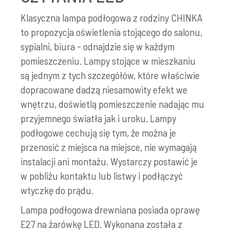
Klasyczna lampa podłogowa z rodziny CHINKA
to propozycja oświetlenia stojącego do salonu,
sypialni, biura - odnajdzie się w każdym
pomieszczeniu. Lampy stojące w mieszkaniu
są jednym z tych szczegółów, które właściwie
dopracowane dadzą niesamowity efekt we
wnętrzu, doświetlą pomieszczenie nadając mu
przyjemnego światła jak i uroku. Lampy
podłogowe cechują się tym, że można je
przenosić z miejsca na miejsce, nie wymagają
instalacji ani montażu. Wystarczy postawić je
w pobliżu kontaktu lub listwy i podłączyć
wtyczkę do prądu.
Lampa podłogowa drewniana posiada oprawę
E27 na żarówkę LED. Wykonana została z