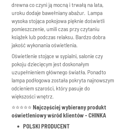
drewna co czyni ją mocną i trwałą na lata,
uroku dodaje bawełniany abażur. Lampa
wysoka stojąca pokojowa pięknie doświetli
pomieszczenie, umili czas przy czytaniu
książek lub podczas relaksu. Bardzo dobra
jakość wykonania oświetlenia.
Oświetlenie stojące w sypialni, salonie czy
pokoju dziecięcym jest doskonałym
uzupełnieniem głównego światła. Ponadto
lampa podłogowa została pokryta najnowszym
odcieniem szarości, który pasuje do
większości wnętrz.
⭐⭐⭐⭐⭐
Najczęściej wybierany produkt
oświetleniowy wśród klientów - CHINKA
POLSKI PRODUCENT