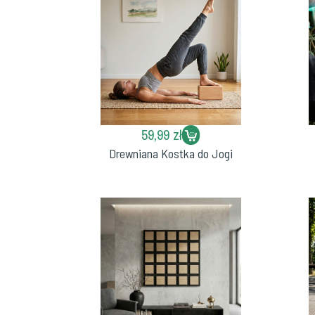
59,99 zł
Drewniana Kostka do Jogi