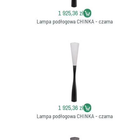
1 925,36 zł
Lampa podłogowa CHINKA - czarna
1 925,36 zł
Lampa podłogowa CHINKA - czarna