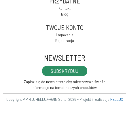
PRZYDATNE
Kontakt
Blog
TWOJE KONTO
Logowanie
Rejestracja
NEWSLETTER
SUBSKRYBUJ
Zapisz się do newslettera aby mieć zawsze świeże
informacje na temat naszych produktów.
Copyright P.P.H.U. HELLUX-HAIN Sp. J. 2026 - Projekt i realizacja
HELLUX