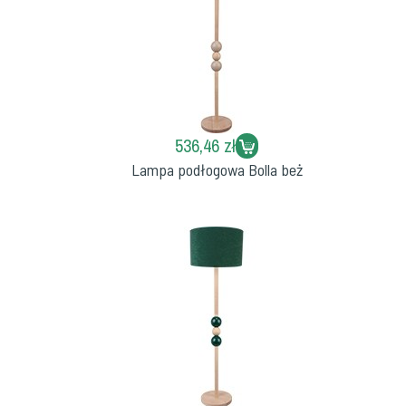
536,46 zł
Lampa podłogowa Bolla beż