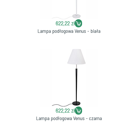
622,22 zł
Lampa podłogowa Venus - biała
622,22 zł
Lampa podłogowa Venus - czarna