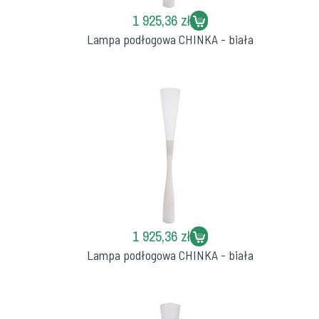
1 925,36 zł
Lampa podłogowa CHINKA - biała
1 925,36 zł
Lampa podłogowa CHINKA - biała