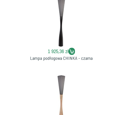
1 925,36 zł
Lampa podłogowa CHINKA - czarna