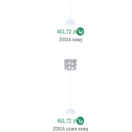
451,72 zł
ZOSIA sowy
451,72 zł
ZOSIA szare sowy