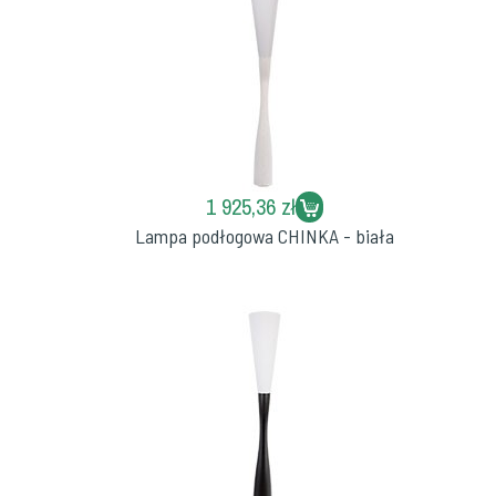
1 925,36 zł
Lampa podłogowa CHINKA - biała