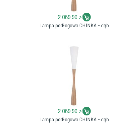
2 069,99 zł
Lampa podłogowa CHINKA - dąb
2 069,99 zł
Lampa podłogowa CHINKA - dąb