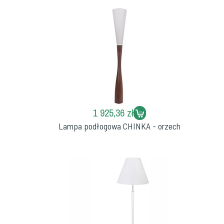
1 925,36 zł
Lampa podłogowa CHINKA - orzech