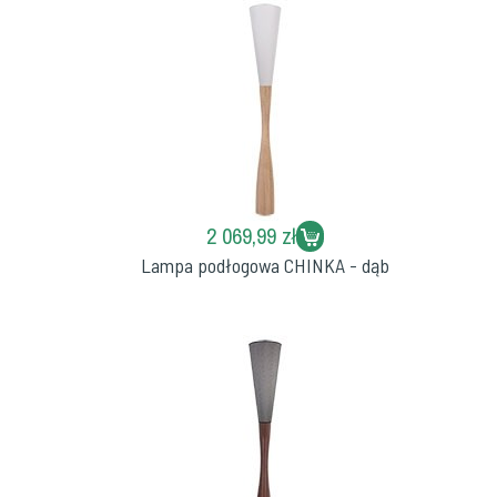
2 069,99 zł
Lampa podłogowa CHINKA - dąb