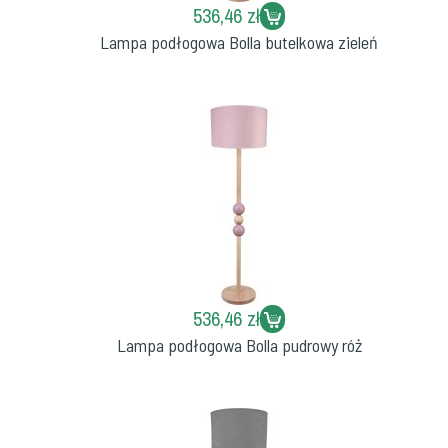
536,46 zł
Lampa podłogowa Bolla butelkowa zieleń
536,46 zł
Lampa podłogowa Bolla pudrowy róż