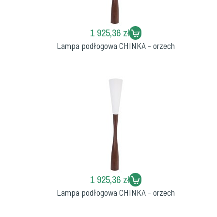
1 925,36 zł
Lampa podłogowa CHINKA - orzech
1 925,36 zł
Lampa podłogowa CHINKA - orzech