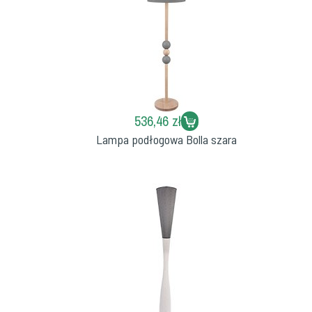
536,46 zł
Lampa podłogowa Bolla szara