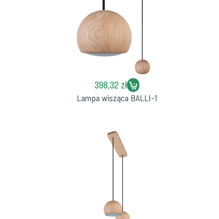
398,32 zł
Lampa wisząca BALLI-1