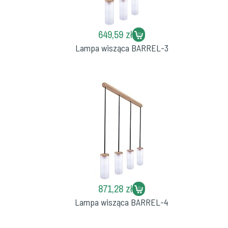
649,59 zł
Lampa wisząca BARREL-3
871,28 zł
Lampa wisząca BARREL-4