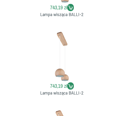
743,19 zł
Lampa wisząca BALLI-2
743,19 zł
Lampa wisząca BALLI-2