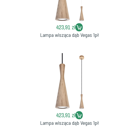
423,91 zł
Lampa wisząca dąb Vegas 1pł
423,91 zł
Lampa wisząca dąb Vegas 1pł