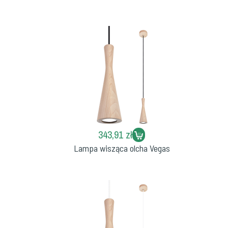
343,91 zł
Lampa wisząca olcha Vegas