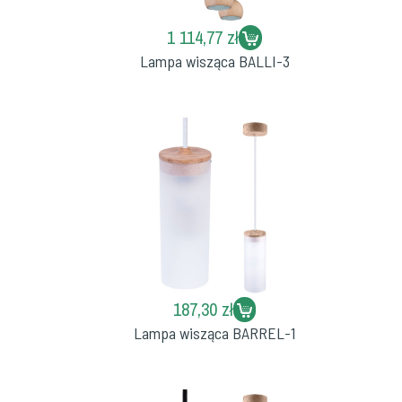
1 114,77 zł
Lampa wisząca BALLI-3
187,30 zł
Lampa wisząca BARREL-1