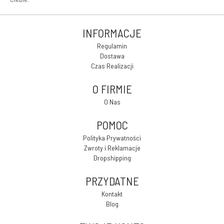
INFORMACJE
Regulamin
Dostawa
Czas Realizacji
O FIRMIE
O Nas
POMOC
Polityka Prywatności
Zwroty i Reklamacje
Dropshipping
PRZYDATNE
Kontakt
Blog