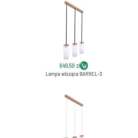
649,59 zł
Lampa wisząca BARREL-3