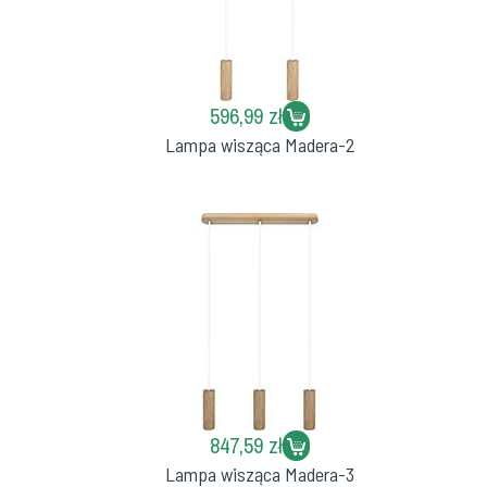
596,99 zł
Lampa wisząca Madera-2
847,59 zł
Lampa wisząca Madera-3