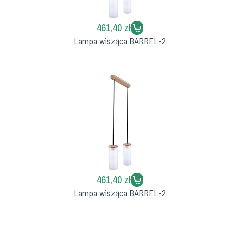
461,40 zł
Lampa wisząca BARREL-2
461,40 zł
Lampa wisząca BARREL-2