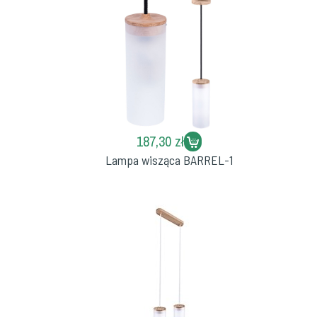
187,30 zł
Lampa wisząca BARREL-1