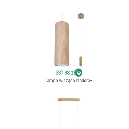
337,68 zł
Lampa wisząca Madera-1