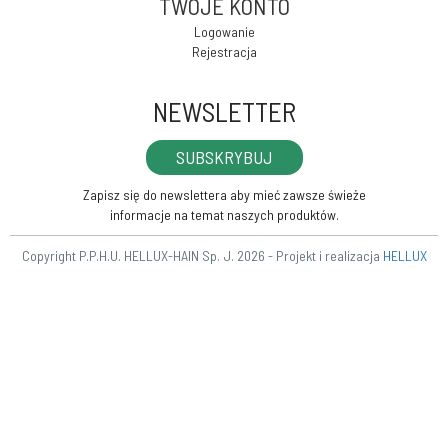
TWOJE KONTO
Logowanie
Rejestracja
NEWSLETTER
SUBSKRYBUJ
Zapisz się do newslettera aby mieć zawsze świeże
informacje na temat naszych produktów.
Copyright P.P.H.U. HELLUX-HAIN Sp. J. 2026 - Projekt i realizacja
HELLUX