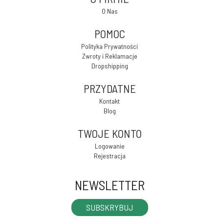
O Nas
POMOC
Polityka Prywatności
Zwroty i Reklamacje
Dropshipping
PRZYDATNE
Kontakt
Blog
TWOJE KONTO
Logowanie
Rejestracja
NEWSLETTER
SUBSKRYBUJ