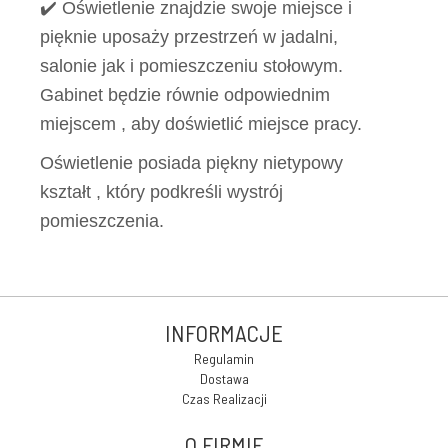
✔️ Oświetlenie znajdzie swoje miejsce i
pięknie uposaży przestrzeń w jadalni,
salonie jak i pomieszczeniu stołowym.
Gabinet będzie równie odpowiednim
miejscem , aby doświetlić miejsce pracy.
Oświetlenie posiada piękny nietypowy
kształt , który podkreśli wystrój
pomieszczenia.
INFORMACJE
Regulamin
Dostawa
Czas Realizacji
O FIRMIE