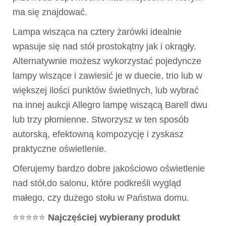
ma się znajdować.
Lampa wisząca na cztery żarówki idealnie
wpasuje się nad stół prostokątny jak i okrągły.
Alternatywnie możesz wykorzystać pojedyncze
lampy wiszące i zawiesić je w duecie, trio lub w
większej ilości punktów świetlnych, lub wybrać
na innej aukcji Allegro lampę wiszącą Barell dwu
lub trzy płomienne. Stworzysz w ten sposób
autorską, efektowną kompozycję i zyskasz
praktyczne oświetlenie.
Oferujemy bardzo dobre jakościowo oświetlenie
nad stół,do salonu, które podkreśli wygląd
małego, czy dużego stołu w Państwa domu.
⭐⭐⭐⭐⭐
Najczęściej wybierany produkt