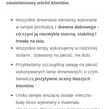
oświetleniowy wśród klientów
.
Wszystkie drewniane elementy wykonane
w lampie pochodzą z
drewna dębowego -
co czyni ją niezwykle mocną, stabilną i
trwałą na lata.
Wszystkie lampy wykonujemy w rodzinnej
stolarni . Stawiamy na jakość, nie ilość.
Przykładamy szczególną uwagę na jakość
wykonywanych lamp drewnianych, o czym
świadczą
pozytywne oceny Naszych
klientów.
Uroku lampie wiszącej dodaje mleczno
biały klosz wykonany z materiału