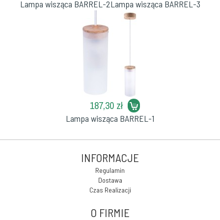
Lampa wisząca BARREL-2
Lampa wisząca BARREL-3
187,30 zł
Lampa wisząca BARREL-1
INFORMACJE
Regulamin
Dostawa
Czas Realizacji
O FIRMIE