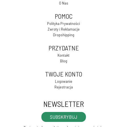
O Nas
POMOC
Polityka Prywatności
Zwroty i Reklamacje
Dropshipping
PRZYDATNE
Kontakt
Blog
TWOJE KONTO
Logowanie
Rejestracja
NEWSLETTER
SUBSKRYBUJ