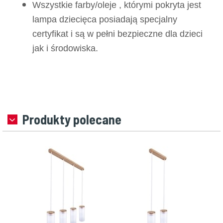
Wszystkie farby/oleje , którymi pokryta jest
lampa dziecięca posiadają specjalny
certyfikat i są w pełni bezpieczne dla dzieci
jak i środowiska.
Produkty polecane