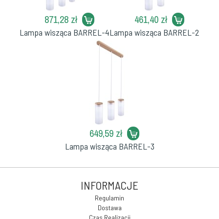
871,28 zł
461,40 zł
Lampa wisząca BARREL-4
Lampa wisząca BARREL-2
649,59 zł
Lampa wisząca BARREL-3
INFORMACJE
Regulamin
Dostawa
Czas Realizacji