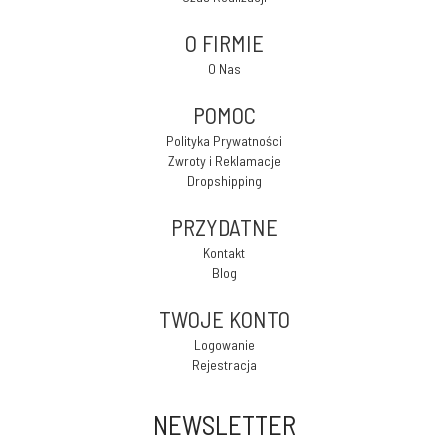
O FIRMIE
O Nas
POMOC
Polityka Prywatności
Zwroty i Reklamacje
Dropshipping
PRZYDATNE
Kontakt
Blog
TWOJE KONTO
Logowanie
Rejestracja
NEWSLETTER