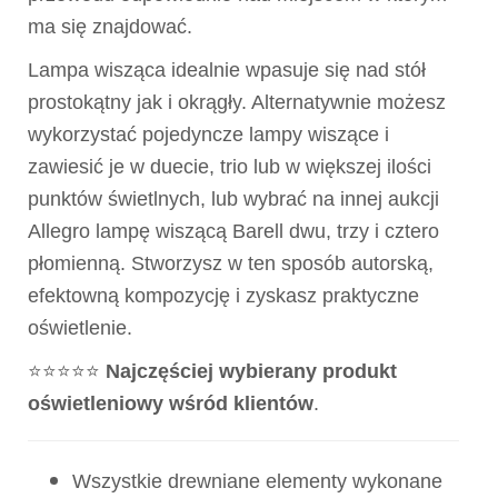
ma się znajdować.
Lampa wisząca idealnie wpasuje się nad stół
prostokątny jak i okrągły. Alternatywnie możesz
wykorzystać pojedyncze lampy wiszące i
zawiesić je w duecie, trio lub w większej ilości
punktów świetlnych, lub wybrać na innej aukcji
Allegro lampę wiszącą Barell dwu, trzy i cztero
płomienną. Stworzysz w ten sposób autorską,
efektowną kompozycję i zyskasz praktyczne
oświetlenie.
⭐⭐⭐⭐⭐
Najczęściej wybierany produkt
oświetleniowy wśród klientów
.
Wszystkie drewniane elementy wykonane