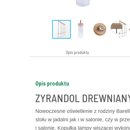
Opis produktu
Opis produktu
ZYRANDOL DREWNIANY
Nowoczesne oświetlenie z rodziny Barell
stołu w jadalni jak i w salonie, czy w 
i salonie. Kopułka lampy wiszącej wykon