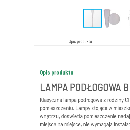
Opis produktu
Opis produktu
LAMPA PODŁOGOWA B
Klasyczna lampa podłogowa z rodziny CHI
pomieszczeniu. Lampy stojące w mieszka
wnętrzu, doświetlą pomieszczenie nadaj
miejsca na miejsce, nie wymagają instala