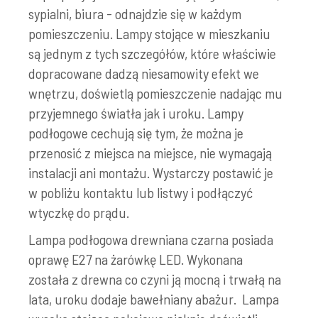
sypialni, biura - odnajdzie się w każdym
pomieszczeniu. Lampy stojące w mieszkaniu
są jednym z tych szczegółów, które właściwie
dopracowane dadzą niesamowity efekt we
wnętrzu, doświetlą pomieszczenie nadając mu
przyjemnego światła jak i uroku. Lampy
podłogowe cechują się tym, że można je
przenosić z miejsca na miejsce, nie wymagają
instalacji ani montażu. Wystarczy postawić je
w pobliżu kontaktu lub listwy i podłączyć
wtyczkę do prądu.
Lampa podłogowa drewniana czarna posiada
oprawę E27 na żarówkę LED. Wykonana
została z drewna co czyni ją mocną i trwałą na
lata, uroku dodaje bawełniany abażur. Lampa