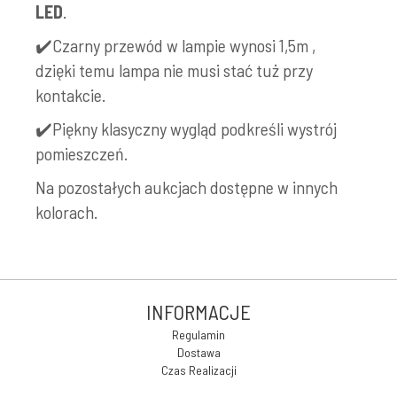
LED
.
✔️Czarny przewód w lampie wynosi 1,5m ,
dzięki temu lampa nie musi stać tuż przy
kontakcie.
✔️Piękny klasyczny wygląd podkreśli wystrój
pomieszczeń.
Na pozostałych aukcjach dostępne w innych
kolorach.
INFORMACJE
Regulamin
Dostawa
Czas Realizacji