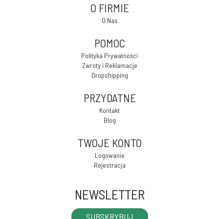
O FIRMIE
O Nas
POMOC
Polityka Prywatności
Zwroty i Reklamacje
Dropshipping
PRZYDATNE
Kontakt
Blog
TWOJE KONTO
Logowanie
Rejestracja
NEWSLETTER
SUBSKRYBUJ