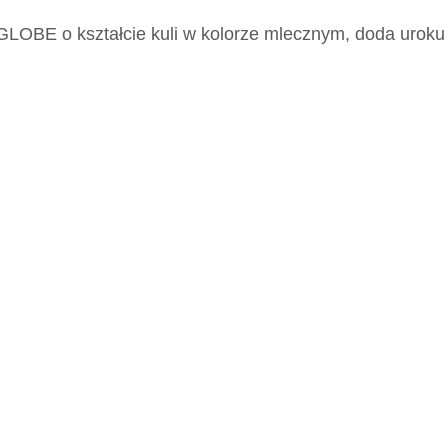
a GLOBE o kształcie kuli w kolorze mlecznym, doda uroku