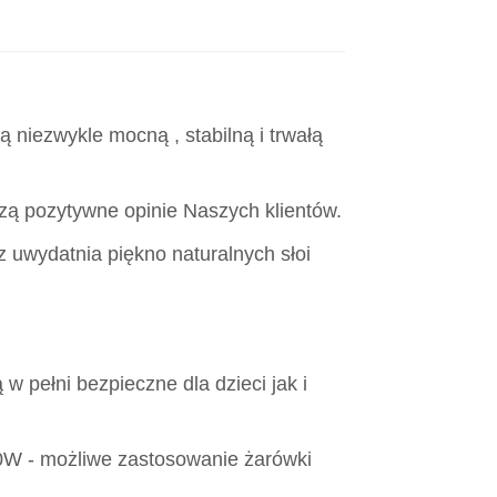
 niezwykle mocną , stabilną i trwałą
ą pozytywne opinie Naszych klientów.
z uwydatnia piękno naturalnych słoi
 w pełni bezpieczne dla dzieci jak i
0W - możliwe zastosowanie żarówki