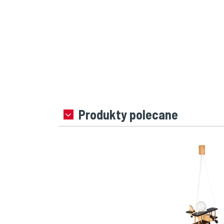
Produkty polecane