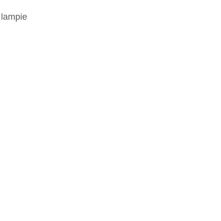
 lampie