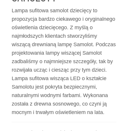
Lampa sufitowa samolot dziecięcy to
propozycja bardzo ciekawego i oryginalnego
oświetlenia dziecięcego. Z myślą o
najmłodszych klientach stworzyliśmy
wiszącą drewnianą lampę Samolot. Podczas
projektowania lampy wiszącej Samolot
zadbaliśmy o najmniejsze szczegóły, tak by
rozwijała ucząc i ciesząc przy tym dzieci.
Lampa sufitowa wisząca LED o kształcie
Samolotu jest pokryta bezpiecznymi,
naturalnymi wodnymi farbami. Wykonana
została z drewna sosnowego, co czyni ją
mocnym i trwałym oświetleniem na lata.