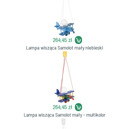
264,45 zł
Lampa wisząca Samolot mały niebieski
264,45 zł
Lampa wisząca Samolot mały - multikolor