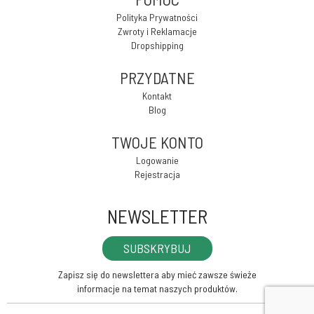
Polityka Prywatności
Zwroty i Reklamacje
Dropshipping
PRZYDATNE
Kontakt
Blog
TWOJE KONTO
Logowanie
Rejestracja
NEWSLETTER
SUBSKRYBUJ
Zapisz się do newslettera aby mieć zawsze świeże
informacje na temat naszych produktów.