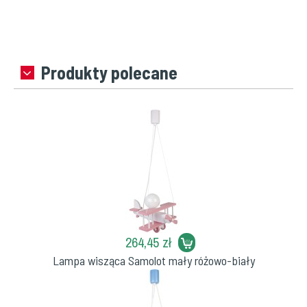
Produkty polecane
264,45 zł
Lampa wisząca Samolot mały różowo-biały