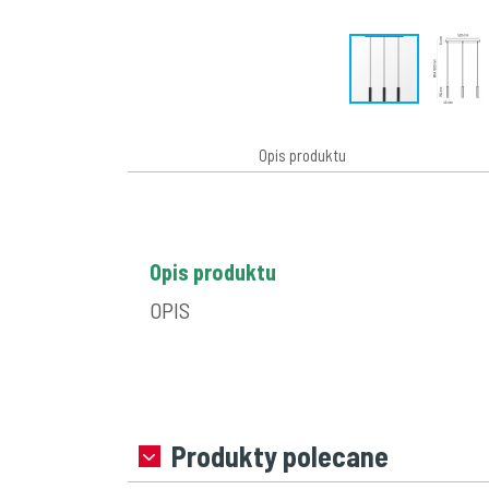
Opis produktu
Opis produktu
OPIS
Produkty polecane