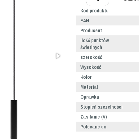
Kod produktu
EAN
Producent
Ilość punktów
świetlnych
szerokość
Wysokość
Kolor
Materiał
Oprawka
Stopień szczelności
Zasilanie (V)
Polecane do: