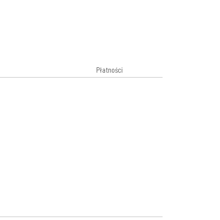
Płatności