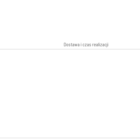
Dostawa i czas realizacji