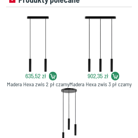
635,52 zł
902,35 zł
Madera Hexa zwis 2 pł czarny
Madera Hexa zwis 3 pł czarny