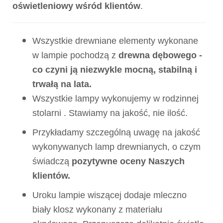
oświetleniowy wśród klientów
.
Wszystkie drewniane elementy wykonane
w lampie pochodzą z
drewna dębowego -
co czyni ją niezwykle mocną, stabilną i
trwałą na lata.
Wszystkie lampy wykonujemy w rodzinnej
stolarni . Stawiamy na jakość, nie ilość.
Przykładamy szczególną uwagę na jakość
wykonywanych lamp drewnianych, o czym
świadczą
pozytywne oceny Naszych
klientów.
Uroku lampie wiszącej dodaje mleczno
biały klosz wykonany z materiału