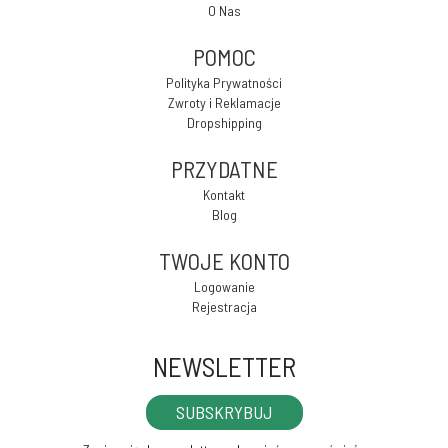
O Nas
POMOC
Polityka Prywatności
Zwroty i Reklamacje
Dropshipping
PRZYDATNE
Kontakt
Blog
TWOJE KONTO
Logowanie
Rejestracja
NEWSLETTER
SUBSKRYBUJ