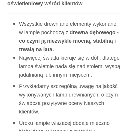
oświetleniowy wśród klientów
.
Wszystkie drewniane elementy wykonane
w lampie pochodzą z
drewna dębowego -
co czyni ją niezwykle mocną, stabilną i
trwałą na lata.
Najwięcej światła kieruje się w dół , dlatego
lampa świetnie nada się nad stołem, wyspą
jadalnianą lub innym miejscem.
Przykładamy szczególną uwagę na jakość
wykonywanych lamp drewnianych, o czym
świadczą pozytywne oceny Naszych
klientów.
Uroku lampie wiszącej dodaje mleczno