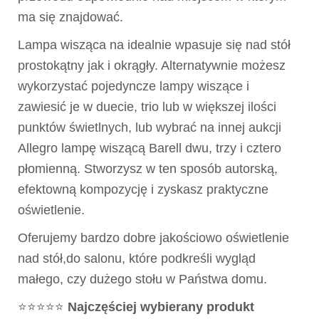
ma się znajdować.
Lampa wisząca na idealnie wpasuje się nad stół
prostokątny jak i okrągły. Alternatywnie możesz
wykorzystać pojedyncze lampy wiszące i
zawiesić je w duecie, trio lub w większej ilości
punktów świetlnych, lub wybrać na innej aukcji
Allegro lampę wiszącą Barell dwu, trzy i cztero
płomienną. Stworzysz w ten sposób autorską,
efektowną kompozycję i zyskasz praktyczne
oświetlenie.
Oferujemy bardzo dobre jakościowo oświetlenie
nad stół,do salonu, które podkreśli wygląd
małego, czy dużego stołu w Państwa domu.
⭐⭐⭐⭐⭐
Najczęściej wybierany produkt