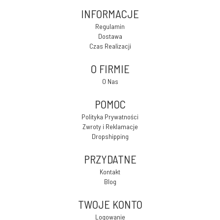
INFORMACJE
Regulamin
Dostawa
Czas Realizacji
O FIRMIE
O Nas
POMOC
Polityka Prywatności
Zwroty i Reklamacje
Dropshipping
PRZYDATNE
Kontakt
Blog
TWOJE KONTO
Logowanie