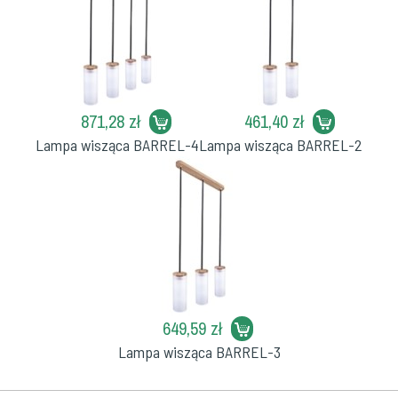
871,28 zł
461,40 zł
Lampa wisząca BARREL-4
Lampa wisząca BARREL-2
649,59 zł
Lampa wisząca BARREL-3