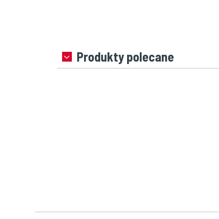
Produkty polecane