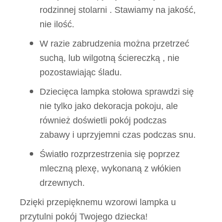
rodzinnej stolarni . Stawiamy na jakość,
nie ilość.
W razie zabrudzenia można przetrzeć
suchą, lub wilgotną ściereczką , nie
pozostawiając śladu.
Dziecięca lampka stołowa sprawdzi się
nie tylko jako dekoracja pokoju, ale
również doświetli pokój podczas
zabawy i uprzyjemni czas podczas snu.
Światło rozprzestrzenia się poprzez
mleczną plexę, wykonaną z włókien
drzewnych.
Dzięki przepięknemu wzorowi lampka u
przytulni pokój Twojego dziecka!