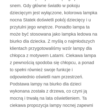
snem. Gdy główne światło w pokoju
dziecięcym jest wyłączone, kolorowa lampka
nocna Statek doświetli pokój dziecięcy i u
przytulni jego wnętrze. Ponadto lampa ta
może być stosowana jako lampka ledowa na
biurko dla dziecka. Z myślą o najmłodszych
klientach przygotowaliśmy wzór lampy dla
chłopca z motywem Latarni. Ciekawa lampa
z pewnością spodoba się chłopcu, a ponad
to spełni również swoje funkcje i
odpowiednio oświetli nam przestrzeń.
Podstawa lampy na biurko dla dzieci
wykonana została z drzewa, co czyni ją
mocną i trwałą na lata oświetleniem. Ta
ciekawa propozycja lampy nocnej zapewni