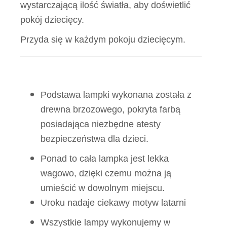
wystarczającą ilość światła, aby doświetlić
pokój dziecięcy.
Przyda się w każdym pokoju dziecięcym.
Podstawa lampki wykonana została z
drewna brzozowego, pokryta farbą
posiadająca niezbędne atesty
bezpieczeństwa dla dzieci.
Ponad to cała lampka jest lekka
wagowo, dzięki czemu można ją
umieścić w dowolnym miejscu.
Uroku nadaje ciekawy motyw latarni
Wszystkie lampy wykonujemy w