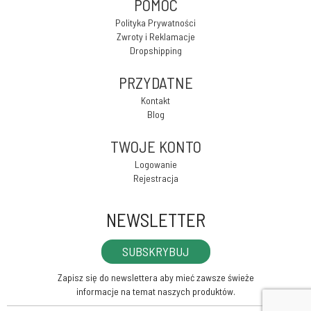
POMOC
Polityka Prywatności
Zwroty i Reklamacje
Dropshipping
PRZYDATNE
Kontakt
Blog
TWOJE KONTO
Logowanie
Rejestracja
NEWSLETTER
SUBSKRYBUJ
Zapisz się do newslettera aby mieć zawsze świeże
informacje na temat naszych produktów.