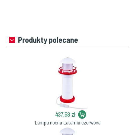
Produkty polecane
437,58 zł
Lampa nocna Latarnia czerwona