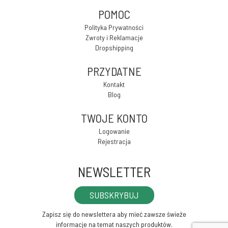
POMOC
Polityka Prywatności
Zwroty i Reklamacje
Dropshipping
PRZYDATNE
Kontakt
Blog
TWOJE KONTO
Logowanie
Rejestracja
NEWSLETTER
SUBSKRYBUJ
Zapisz się do newslettera aby mieć zawsze świeże
informacje na temat naszych produktów.