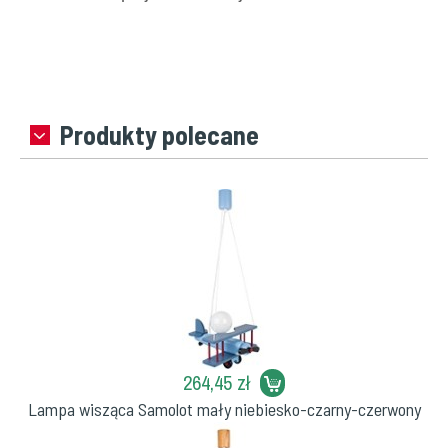
Produkty polecane
264,45 zł
Lampa wisząca Samolot mały niebiesko-czarny-czerwony