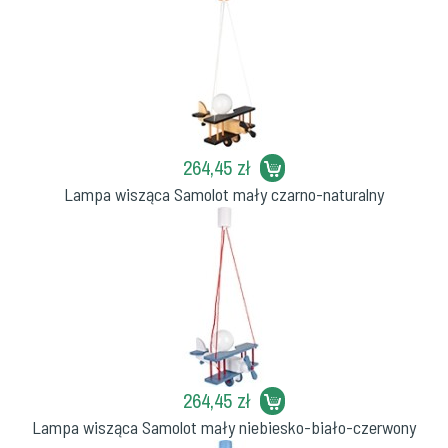
264,45 zł
Lampa wisząca Samolot mały czarno-naturalny
264,45 zł
Lampa wisząca Samolot mały niebiesko-biało-czerwony