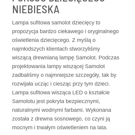
NIEBIESKA
Lampa sufitowa samolot dziecięcy to
propozycja bardzo ciekawego i oryginalnego
oświetlenia dziecięcego. Z myślą o
najmłodszych klientach stworzyliśmy
wiszącą drewnianą lampę Samolot. Podczas
projektowania lampy wiszącej Samolot
zadbaliśmy o najmniejsze szczegóły, tak by
rozwijała ucząc i ciesząc przy tym dzieci.
Lampa sufitowa wisząca LED o kształcie
Samolotu jest pokryta bezpiecznymi,
naturalnymi wodnymi farbami. Wykonana
została z drewna sosnowego, co czyni ją
mocnym i trwałym oświetleniem na lata.