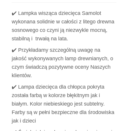
✔️ Lampka wisząca dziecięca Samolot
wykonana solidnie w całości z litego drewna
sosnowego co czyni ją niezwykle mocną,
stabilną i trwałą na lata.
✔️ Przykładamy szczególną uwagę na
jakość wykonywanych lamp drewnianych, o
czym świadczą pozytywne oceny Naszych
klientów.
✔️ Lampa dziecięca dla chłopca pokryta
została farbą w kolorze błękitnym jak i
białym. Kolor niebieskiego jest subtelny.
Farby są w pełni bezpieczne dla środowiska
jak i dzieci