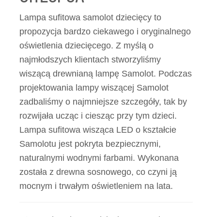
Lampa sufitowa samolot dziecięcy to
propozycja bardzo ciekawego i oryginalnego
oświetlenia dziecięcego. Z myślą o
najmłodszych klientach stworzyliśmy
wiszącą drewnianą lampę Samolot. Podczas
projektowania lampy wiszącej Samolot
zadbaliśmy o najmniejsze szczegóły, tak by
rozwijała ucząc i ciesząc przy tym dzieci.
Lampa sufitowa wisząca LED o kształcie
Samolotu jest pokryta bezpiecznymi,
naturalnymi wodnymi farbami. Wykonana
została z drewna sosnowego, co czyni ją
mocnym i trwałym oświetleniem na lata.