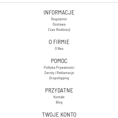
INFORMACJE
Regulamin
Dostawa
Czas Realizacji
O FIRMIE
O Nas
POMOC
Polityka Prywatności
Zwroty i Reklamacje
Dropshipping
PRZYDATNE
Kontakt
Blog
TWOJE KONTO