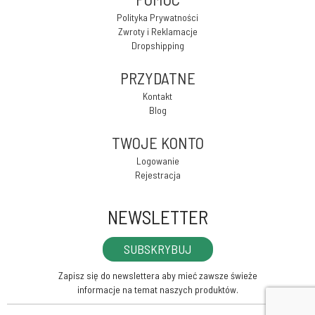
Polityka Prywatności
Zwroty i Reklamacje
Dropshipping
PRZYDATNE
Kontakt
Blog
TWOJE KONTO
Logowanie
Rejestracja
NEWSLETTER
SUBSKRYBUJ
Zapisz się do newslettera aby mieć zawsze świeże
informacje na temat naszych produktów.