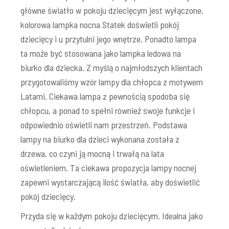
główne światło w pokoju dziecięcym jest wyłączone,
kolorowa lampka nocna Statek doświetli pokój
dziecięcy i u przytulni jego wnętrze. Ponadto lampa
ta może być stosowana jako lampka ledowa na
biurko dla dziecka. Z myślą o najmłodszych klientach
przygotowaliśmy wzór lampy dla chłopca z motywem
Latarni. Ciekawa lampa z pewnością spodoba się
chłopcu, a ponad to spełni również swoje funkcje i
odpowiednio oświetli nam przestrzeń. Podstawa
lampy na biurko dla dzieci wykonana została z
drzewa, co czyni ją mocną i trwałą na lata
oświetleniem. Ta ciekawa propozycja lampy nocnej
zapewni wystarczającą ilość światła, aby doświetlić
pokój dziecięcy.
Przyda się w każdym pokoju dziecięcym. Idealna jako