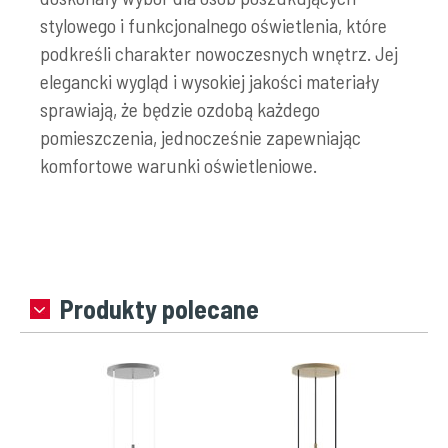
stylowego i funkcjonalnego oświetlenia, które
podkreśli charakter nowoczesnych wnętrz.
Jej
elegancki wygląd i wysokiej jakości materiały
sprawiają, że będzie ozdobą każdego
pomieszczenia, jednocześnie zapewniając
komfortowe warunki oświetleniowe.
Produkty polecane