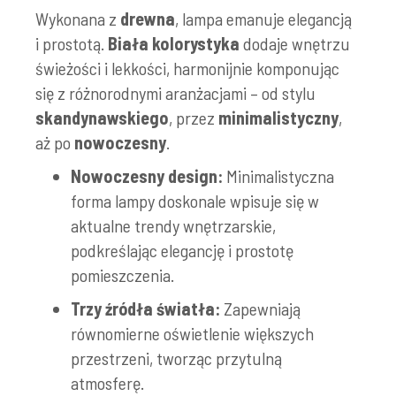
Wykonana z
drewna
, lampa emanuje elegancją
i prostotą.
Biała kolorystyka
dodaje wnętrzu
świeżości i lekkości, harmonijnie komponując
się z różnorodnymi aranżacjami – od stylu
skandynawskiego
, przez
minimalistyczny
,
aż po
nowoczesny
.
Nowoczesny design:
Minimalistyczna
forma lampy doskonale wpisuje się w
aktualne trendy wnętrzarskie,
podkreślając elegancję i prostotę
pomieszczenia.
Trzy źródła światła:
Zapewniają
równomierne oświetlenie większych
przestrzeni, tworząc przytulną
atmosferę.