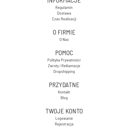
INFORMACJE
Regulamin
Dostawa
Czas Realizacji
O FIRMIE
O Nas
POMOC
Polityka Prywatności
Zwroty i Reklamacje
Dropshipping
PRZYDATNE
Kontakt
Blog
TWOJE KONTO
Logowanie
Rejestracja