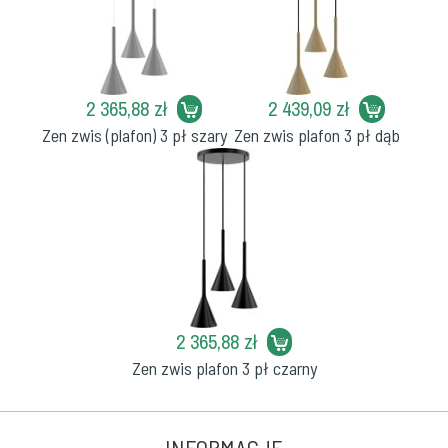
2 365,88 zł
2 439,09 zł
Zen zwis (plafon) 3 pł szary
Zen zwis plafon 3 pł dąb
2 365,88 zł
Zen zwis plafon 3 pł czarny