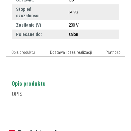
Stopień
IP 20
szczelności
Zasilanie (V)
230 V
Polecane do:
salon
Opis produktu
Dostawa i czas realizacji
Płatności
Opis produktu
OPIS