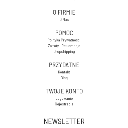
O FIRMIE
O Nas
POMOC
Polityka Prywatności
Zwroty i Reklamacje
Dropshipping
PRZYDATNE
Kontakt
Blog
TWOJE KONTO
Logowanie
Rejestracja
NEWSLETTER