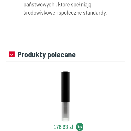
państwowych , które spełniają
środowiskowe i społeczne standardy.
Produkty polecane
176,63 zł