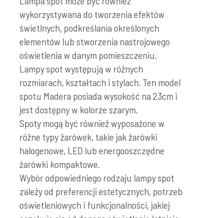
Lampa spot może być również
wykorzystywana do tworzenia efektów
świetlnych, podkreślania określonych
elementów lub stworzenia nastrojowego
oświetlenia w danym pomieszczeniu.
Lampy spot występują w różnych
rozmiarach, kształtach i stylach. Ten model
spotu Madera posiada wysokość na 23cm i
jest dostępny w kolorze szarym.
Spoty mogą być również wyposażone w
różne typy żarówek, takie jak żarówki
halogenowe, LED lub energooszczędne
żarówki kompaktowe.
Wybór odpowiedniego rodzaju lampy spot
zależy od preferencji estetycznych, potrzeb
oświetleniowych i funkcjonalności, jakiej