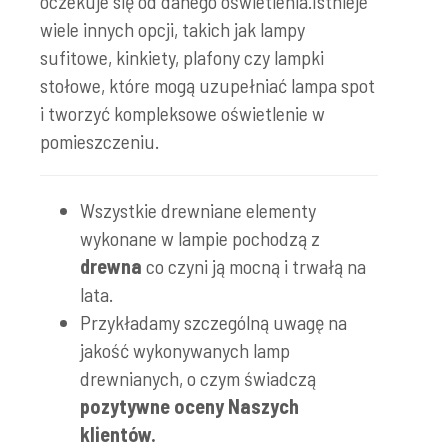
oczekuje się od danego oświetlenia.Istnieje
wiele innych opcji, takich jak lampy
sufitowe, kinkiety, plafony czy lampki
stołowe, które mogą uzupełniać lampa spot
i tworzyć kompleksowe oświetlenie w
pomieszczeniu.
Wszystkie drewniane elementy
wykonane w lampie pochodzą z
drewna
co czyni ją mocną i trwałą na
lata.
Przykładamy szczególną uwagę na
jakość wykonywanych lamp
drewnianych, o czym świadczą
pozytywne oceny Naszych
klientów.