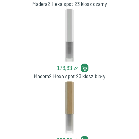
Madera2 Hexa spot 23 klosz czarny
176,63 zł
Madera2 Hexa spot 23 klosz biały