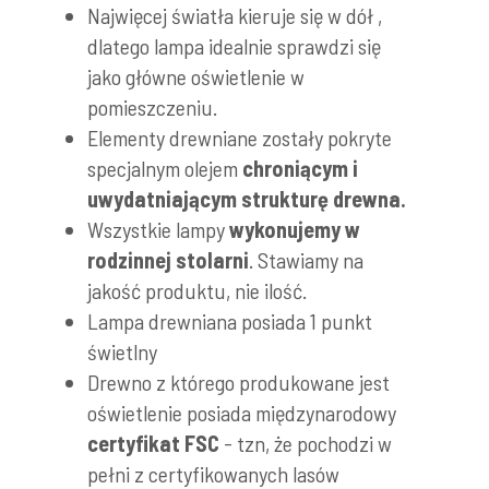
Najwięcej światła kieruje się w dół ,
dlatego lampa idealnie sprawdzi się
jako główne oświetlenie w
pomieszczeniu.
Elementy drewniane zostały pokryte
specjalnym olejem
chroniącym i
uwydatniającym strukturę drewna.
Wszystkie lampy
wykonujemy w
rodzinnej stolarni
. Stawiamy na
jakość produktu, nie ilość.
Lampa drewniana posiada 1 punkt
świetlny
Drewno z którego produkowane jest
oświetlenie posiada międzynarodowy
certyfikat FSC
- tzn, że pochodzi w
pełni z certyfikowanych lasów