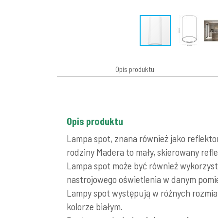
Opis produktu
Opis produktu
Lampa spot, znana również jako reflekto
rodziny Madera to mały, skierowany refl
Lampa spot może być również wykorzyst
nastrojowego oświetlenia w danym pomi
Lampy spot występują w różnych rozmiar
kolorze białym.