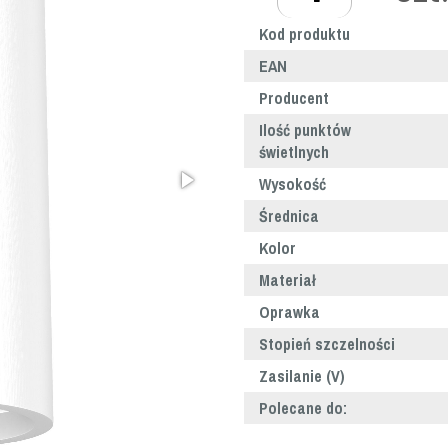
Kod produktu
EAN
Producent
Ilość punktów
świetlnych
Wysokość
Średnica
Kolor
Materiał
Oprawka
Stopień szczelności
Zasilanie (V)
Polecane do: