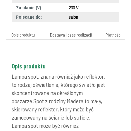
Zasilanie (V)
230 V
Polecane do:
salon
Opis produktu
Dostawa i czas realizacji
Płatności
Opis produktu
Lampa spot, znana również jako reflektor,
to rodzaj oświetlenia, którego światło jest
skoncentrowane na określonym
obszarze.Spot z rodziny Madera to mały,
skierowany reflektor, który może być
zamocowany na ścianie lub suficie.
Lampa spot może być również