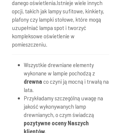
danego oświetlenia.Istnieje wiele innych
opcji, takich jak lampy sufitowe, kinkiety,
plafony czy lampki stołowe, które mogą
uzupełniać lampa spot i tworzyć
kompleksowe oświetlenie w
pomieszczeniu.
Wszystkie drewniane elementy
wykonane w lampie pochodzą z
drewna
co czyni ją mocną i trwałą na
lata.
Przykładamy szczególną uwagę na
jakość wykonywanych lamp
drewnianych, o czym świadczą
pozytywne oceny Naszych
klientów.