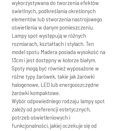
wykorzystywana do tworzenia efektów
świetlnych, podkreślania określonych
elementów lub stworzenia nastrojowego
oświetlenia w danym pomieszczeniu.
Lampy spot występują w różnych
rozmiarach, kształtach i stylach. Ten
model spotu Madera posiada wysokość na
13cm i jest dostępny w kolorze białym.
Spoty mogą być również wyposażone w
różne typy żarówek, takie jak żarówki
halogenowe, LED lub energooszczędne
żarówki kompaktowe.
Wybór odpowiedniego rodzaju lampy spot
zależy od preferencji estetycznych,
potrzeb oświetleniowych i
funkcjonalności, jakiej oczekuje się od