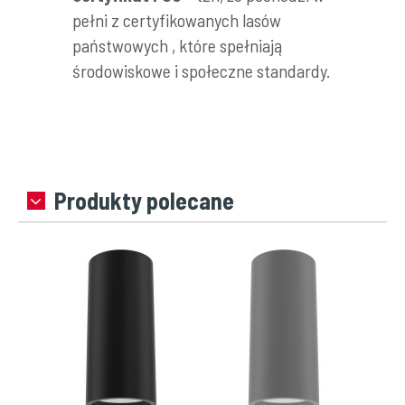
pełni z certyfikowanych lasów
państwowych , które spełniają
środowiskowe i społeczne standardy.
Produkty polecane