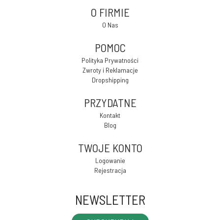
O FIRMIE
O Nas
POMOC
Polityka Prywatności
Zwroty i Reklamacje
Dropshipping
PRZYDATNE
Kontakt
Blog
TWOJE KONTO
Logowanie
Rejestracja
NEWSLETTER