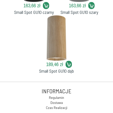
163,66 zł
163,66 zł
Small Spot GU10 czarny
Small Spot GU10 szary
189,46 zł
Small Spot GU10 dąb
INFORMACJE
Regulamin
Dostawa
Czas Realizacji