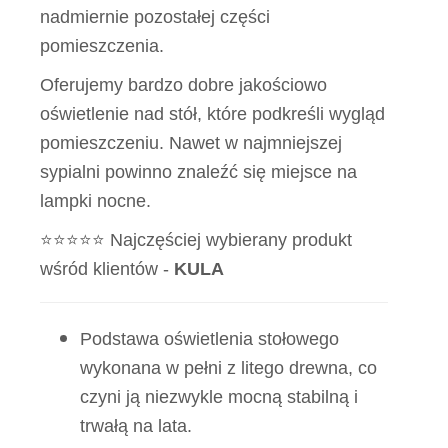
nadmiernie pozostałej części
pomieszczenia.
Oferujemy bardzo dobre jakościowo
oświetlenie nad stół, które podkreśli wygląd
pomieszczeniu. Nawet w najmniejszej
sypialni powinno znaleźć się miejsce na
lampki nocne.
⭐⭐⭐⭐⭐ Najczęściej wybierany produkt
wśród klientów -
KULA
Podstawa oświetlenia stołowego
wykonana w pełni z litego drewna, co
czyni ją niezwykle mocną stabilną i
trwałą na lata.