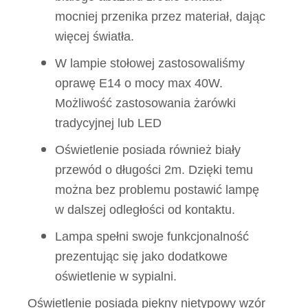
mocniej przenika przez materiał, dając
więcej światła.
W lampie stołowej zastosowaliśmy
oprawę E14 o mocy max 40W.
Możliwość zastosowania żarówki
tradycyjnej lub LED
Oświetlenie posiada również biały
przewód o długości 2m. Dzięki temu
można bez problemu postawić lampę
w dalszej odległości od kontaktu.
Lampa spełni swoje funkcjonalność
prezentując się jako dodatkowe
oświetlenie w sypialni.
Oświetlenie posiada piękny nietypowy wzór