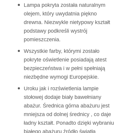
Lampa pokryta została naturalnym
olejem, który uwydatnia piękno
drewna. Niezwykle nietypowy kształt
podstawy podkreśli wystrój
pomieszczenia.
Wszystkie farby, którymi zostało
pokryte oświetlenie posiadają atest
bezpieczeństwa i w pełni spełniają
niezbędne wymogi Europejskie.
Uroku jak i rozświetlenia lampie
stołowej dodaje biały bawełniany
abażur. Średnica górna abażuru jest
mniejsza od dolnej średnicy , co daje
ładny kształt. Ponadto dzięki wybraniu
białego abażuru źródło światła