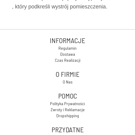
, który podkreśli wystrój pomieszczenia.
INFORMACJE
Regulamin
Dostawa
Czas Realizacji
O FIRMIE
O Nas
POMOC
Polityka Prywatności
Zwroty i Reklamacje
Dropshipping
PRZYDATNE