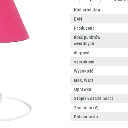
Kod produktu
EAN
Producent
Ilość punktów
świetlnych
długość
szerokość
Wysokość
Max. Watt
Oprawka
Stopień szczelności
Zasilanie (V)
Polecane do: