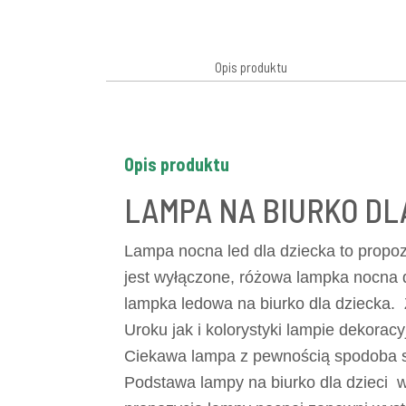
Opis produktu
Opis produktu
LAMPA NA BIURKO DL
Lampa nocna led dla dziecka to propoz
jest wyłączone, różowa lampka nocna d
lampka ledowa na biurko dla dziecka. 
Uroku jak i kolorystyki lampie dekoracy
Ciekawa lampa z pewnością spodoba się
Podstawa lampy na biurko dla dzieci w