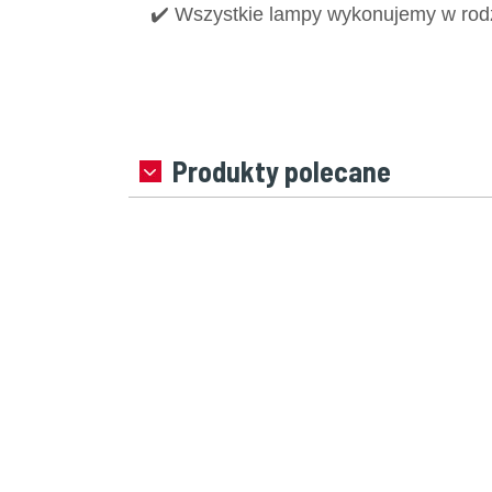
✔️ Wszystkie lampy wykonujemy w rodzin
Produkty polecane