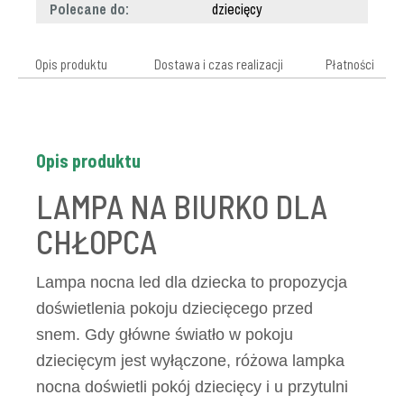
Polecane do:
dziecięcy
Opis produktu
Dostawa i czas realizacji
Płatności
Opis produktu
LAMPA NA BIURKO DLA
CHŁOPCA
Lampa nocna led dla dziecka to propozycja
doświetlenia pokoju dziecięcego przed
snem. Gdy główne światło w pokoju
dziecięcym jest wyłączone, różowa lampka
nocna doświetli pokój dziecięcy i u przytulni