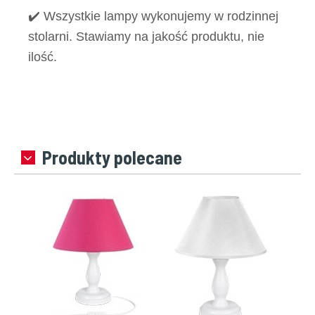
✔️ Wszystkie lampy wykonujemy w rodzinnej
stolarni. Stawiamy na jakość produktu, nie
ilość.
Produkty polecane