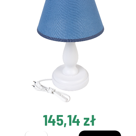
145,14 zł