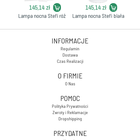
145,14 zł
145,14 zł
Lampa nocna Stefi róż
Lampa nocna Stefi biała
INFORMACJE
Regulamin
Dostawa
Czas Realizacji
O FIRMIE
O Nas
POMOC
Polityka Prywatności
Zwroty i Reklamacje
Dropshipping
PRZYDATNE