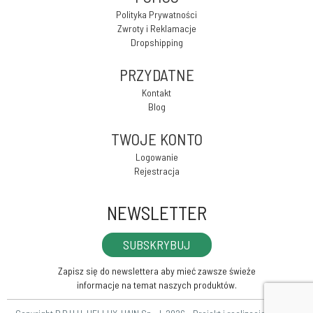
Polityka Prywatności
Zwroty i Reklamacje
Dropshipping
PRZYDATNE
Kontakt
Blog
TWOJE KONTO
Logowanie
Rejestracja
NEWSLETTER
SUBSKRYBUJ
Zapisz się do newslettera aby mieć zawsze świeże
informacje na temat naszych produktów.