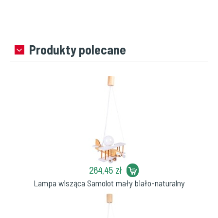
Produkty polecane
264,45 zł
Lampa wisząca Samolot mały biało-naturalny