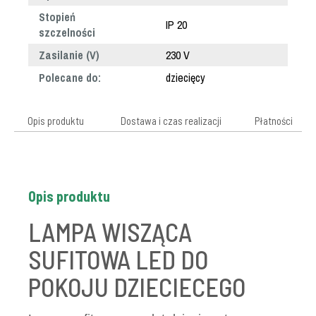
Stopień
IP 20
szczelności
Zasilanie (V)
230 V
Polecane do:
dziecięcy
Opis produktu
Dostawa i czas realizacji
Płatności
Opis produktu
LAMPA WISZĄCA
SUFITOWA LED DO
POKOJU DZIECIECEGO