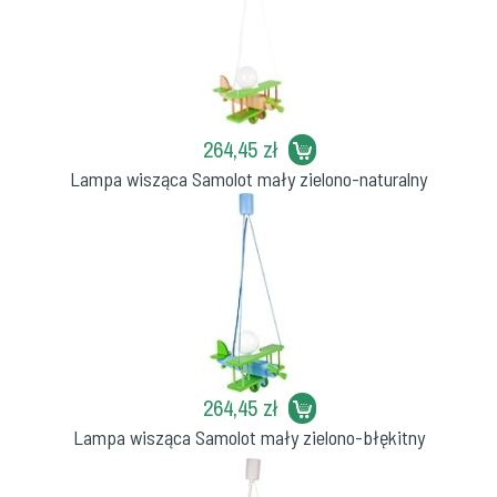
264,45 zł
Lampa wisząca Samolot mały zielono-naturalny
264,45 zł
Lampa wisząca Samolot mały zielono-błękitny