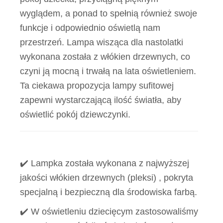
wyglądem, a ponad to spełnią również swoje
funkcje i odpowiednio oświetlą nam
przestrzeń. Lampa wisząca dla nastolatki
wykonana została z włókien drzewnych, co
czyni ją mocną i trwałą na lata oświetleniem.
Ta ciekawa propozycja lampy sufitowej
zapewni wystarczającą ilość światła, aby
oświetlić pokój dziewczynki.
✔️ Lampka została wykonana z najwyższej
jakości włókien drzewnych (pleksi) , pokryta
specjalną i bezpieczną dla środowiska farbą.
✔️ W oświetleniu dziecięcym zastosowaliśmy