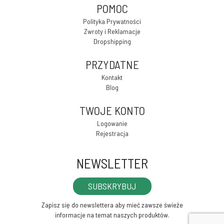
POMOC
Polityka Prywatności
Zwroty i Reklamacje
Dropshipping
PRZYDATNE
Kontakt
Blog
TWOJE KONTO
Logowanie
Rejestracja
NEWSLETTER
SUBSKRYBUJ
Zapisz się do newslettera aby mieć zawsze świeże
informacje na temat naszych produktów.