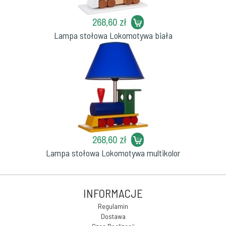
268,60 zł
Lampa stołowa Lokomotywa biała
268,60 zł
Lampa stołowa Lokomotywa multikolor
INFORMACJE
Regulamin
Dostawa