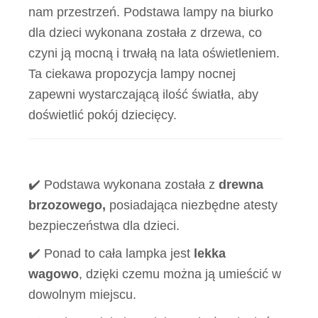
nam przestrzeń. Podstawa lampy na biurko
dla dzieci wykonana została z drzewa, co
czyni ją mocną i trwałą na lata oświetleniem.
Ta ciekawa propozycja lampy nocnej
zapewni wystarczającą ilość światła, aby
doświetlić pokój dziecięcy.
✔️ Podstawa wykonana została z
drewna
brzozowego,
posiadająca niezbędne atesty
bezpieczeństwa dla dzieci.
✔️ Ponad to cała lampka jest
lekka
wagowo
, dzięki czemu można ją umieścić w
dowolnym miejscu.