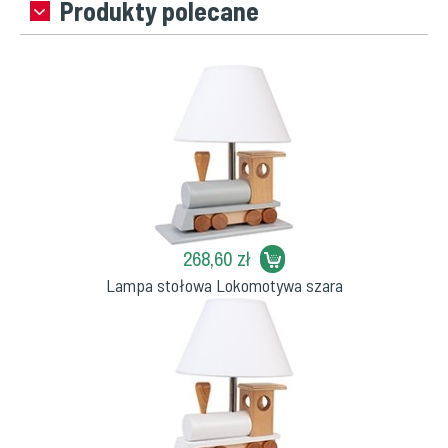
Produkty polecane
268,60 zł
Lampa stołowa Lokomotywa szara