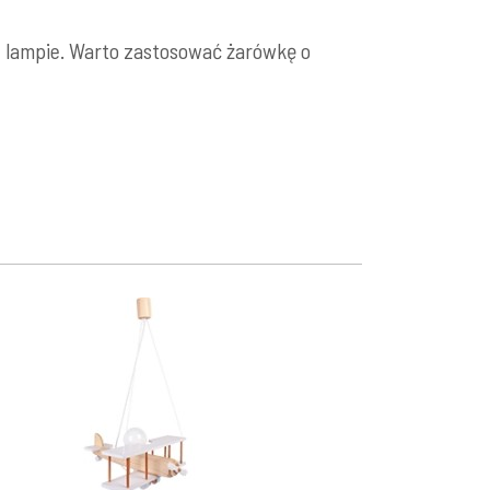
 lampie. Warto zastosować żarówkę o