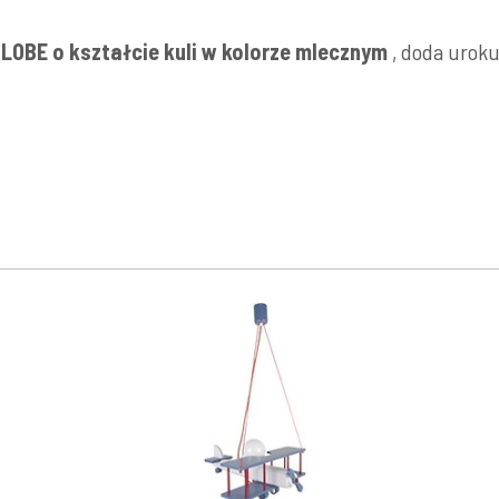
LOBE o kształcie kuli w kolorze mlecznym
, doda uroku