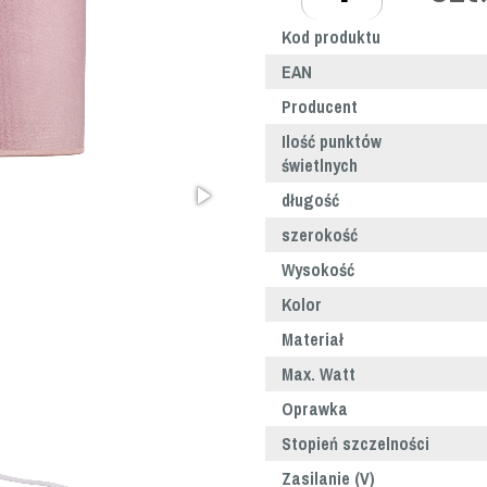
Kod produktu
EAN
Producent
Ilość punktów
świetlnych
długość
szerokość
Wysokość
Kolor
Materiał
Max. Watt
Oprawka
Stopień szczelności
Zasilanie (V)