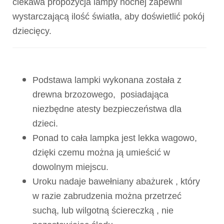
ciekawa propozycja lampy nocnej zapewni
wystarczającą ilość światła, aby doświetlić pokój
dziecięcy.
Podstawa lampki wykonana została z
drewna brzozowego, posiadająca
niezbędne atesty bezpieczeństwa dla
dzieci.
Ponad to cała lampka jest lekka wagowo,
dzięki czemu można ją umieścić w
dowolnym miejscu.
Uroku nadaje bawełniany abażurek , który
w razie zabrudzenia można przetrzeć
suchą, lub wilgotną ściereczką , nie