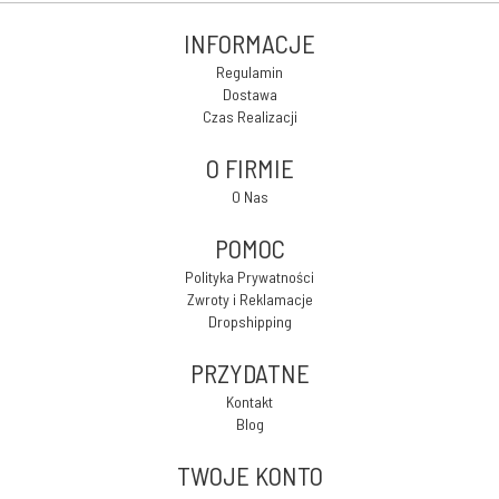
INFORMACJE
Regulamin
Dostawa
Czas Realizacji
O FIRMIE
O Nas
POMOC
Polityka Prywatności
Zwroty i Reklamacje
Dropshipping
PRZYDATNE
Kontakt
Blog
TWOJE KONTO