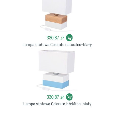
330,87 zł
Lampa stołowa Colorato naturalno-biały
330,87 zł
Lampa stołowa Colorato błękitno-biały