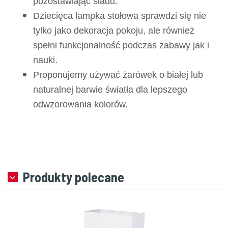
pozostawiając śladu.
Dziecięca lampka stołowa sprawdzi się nie
tylko jako dekoracja pokoju, ale również
spełni funkcjonalność podczas zabawy jak i
nauki.
Proponujemy używać żarówek o białej lub
naturalnej barwie światła dla lepszego
odwzorowania kolorów.
Produkty polecane