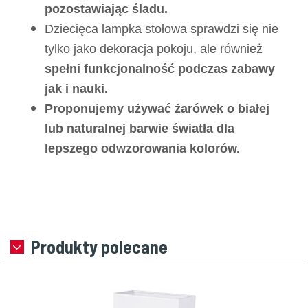
pozostawiając śladu.
Dziecięca lampka stołowa sprawdzi się nie
tylko jako dekoracja pokoju, ale również
spełni funkcjonalność podczas zabawy
jak i nauki.
Proponujemy używać żarówek o białej
lub naturalnej barwie światła dla
lepszego odwzorowania kolorów.
Produkty polecane