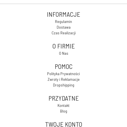
INFORMACJE
Regulamin
Dostawa
Czas Realizacji
O FIRMIE
O Nas
POMOC
Polityka Prywatności
Zwroty i Reklamacje
Dropshipping
PRZYDATNE
Kontakt
Blog
TWOJE KONTO