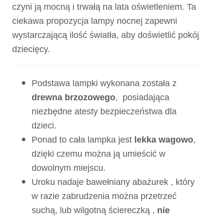
czyni ją mocną i trwałą na lata oświetleniem. Ta
ciekawa propozycja lampy nocnej zapewni
wystarczającą ilość światła, aby doświetlić pokój
dziecięcy.
Podstawa lampki wykonana została z
drewna brzozowego
, posiadająca
niezbędne atesty bezpieczeństwa dla
dzieci.
Ponad to cała lampka jest
lekka wagowo
,
dzięki czemu można ją umieścić w
dowolnym miejscu.
Uroku nadaje bawełniany abażurek , który
w razie zabrudzenia można przetrzeć
suchą, lub wilgotną ściereczką ,
nie