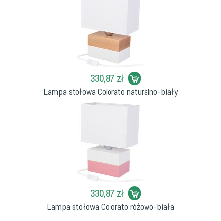
330,87 zł
Lampa stołowa Colorato naturalno-biały
330,87 zł
Lampa stołowa Colorato różowo-biała