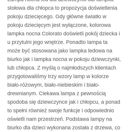
stołowa dla chłopca to propozycja doświetlenia
pokoju dziecięcego. Gdy główne światło w
pokoju dziecięcym jest wyłączone, kolorowa
lampka nocna Colorato doświetli pokój dziecka i
u przytulni jego wnętrze. Ponadto lampa ta
może być stosowana jako lampka ledowa na
biurko jak i lampka nocna w pokoju dziewczynki,
lub chłopca. Z myślą o najmłodszych klientach
przygotowaliśmy trzy wzory lamp w kolorze
biało-różowym, biało-niebieskim i biało-
drewnianym. Ciekawa lampa z pewnością
spodoba się dziewczynce jak i chłopcu, a ponad
to spełni również swoje funkcje i odpowiednio
oświetli nam przestrzeń. Podstawa lampy na
biurko dla dzieci wykonana została z drzewa, co