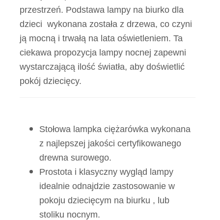
przestrzeń. Podstawa lampy na biurko dla
dzieci wykonana została z drzewa, co czyni
ją mocną i trwałą na lata oświetleniem. Ta
ciekawa propozycja lampy nocnej zapewni
wystarczającą ilość światła, aby doświetlić
pokój dziecięcy.
Stołowa lampka ciężarówka wykonana
z najlepszej jakości certyfikowanego
drewna surowego.
Prostota i klasyczny wygląd lampy
idealnie odnajdzie zastosowanie w
pokoju dziecięcym na biurku , lub
stoliku nocnym.