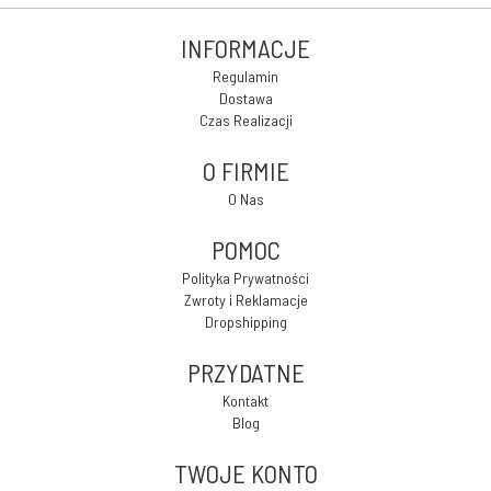
INFORMACJE
Regulamin
Dostawa
Czas Realizacji
O FIRMIE
O Nas
POMOC
Polityka Prywatności
Zwroty i Reklamacje
Dropshipping
PRZYDATNE
Kontakt
Blog
TWOJE KONTO