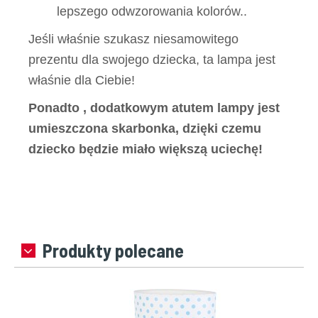
lepszego odwzorowania kolorów..
Jeśli właśnie szukasz niesamowitego
prezentu dla swojego dziecka, ta lampa jest
właśnie dla Ciebie!
Ponadto , dodatkowym atutem lampy jest
umieszczona skarbonka, dzięki czemu
dziecko będzie miało większą uciechę!
Produkty polecane