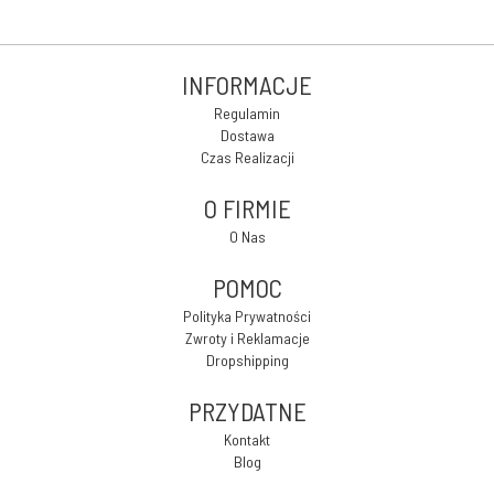
INFORMACJE
Regulamin
Dostawa
Czas Realizacji
O FIRMIE
O Nas
POMOC
Polityka Prywatności
Zwroty i Reklamacje
Dropshipping
PRZYDATNE
Kontakt
Blog