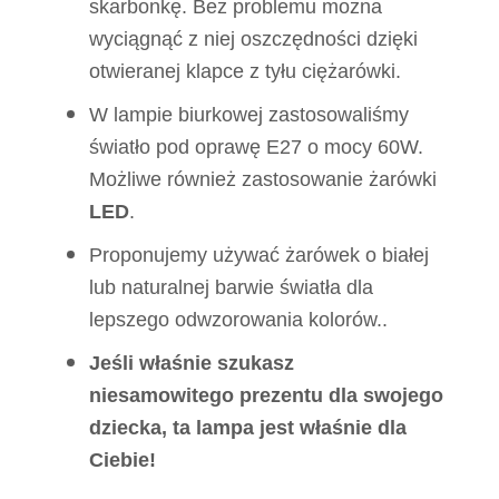
skarbonkę. Bez problemu można
wyciągnąć z niej oszczędności dzięki
otwieranej klapce z tyłu ciężarówki.
W lampie biurkowej zastosowaliśmy
światło pod oprawę E27 o mocy 60W.
Możliwe również zastosowanie żarówki
LED
.
Proponujemy używać żarówek o białej
lub naturalnej barwie światła dla
lepszego odwzorowania kolorów..
Jeśli właśnie szukasz
niesamowitego prezentu dla swojego
dziecka, ta lampa jest właśnie dla
Ciebie!