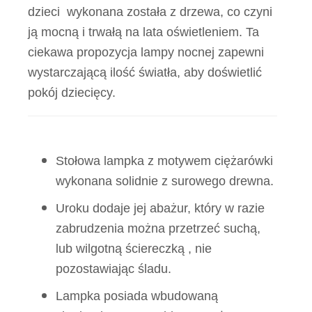
dzieci wykonana została z drzewa, co czyni
ją mocną i trwałą na lata oświetleniem. Ta
ciekawa propozycja lampy nocnej zapewni
wystarczającą ilość światła, aby doświetlić
pokój dziecięcy.
Stołowa lampka z motywem ciężarówki
wykonana solidnie z surowego drewna.
Uroku dodaje jej abażur, który w razie
zabrudzenia można przetrzeć suchą,
lub wilgotną ściereczką , nie
pozostawiając śladu.
Lampka posiada wbudowaną