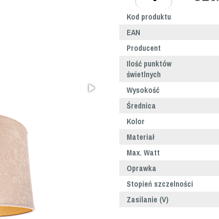
Kod produktu
EAN
Producent
Ilość punktów
świetlnych
Wysokość
Średnica
Kolor
Materiał
Max. Watt
Oprawka
Stopień szczelności
Zasilanie (V)