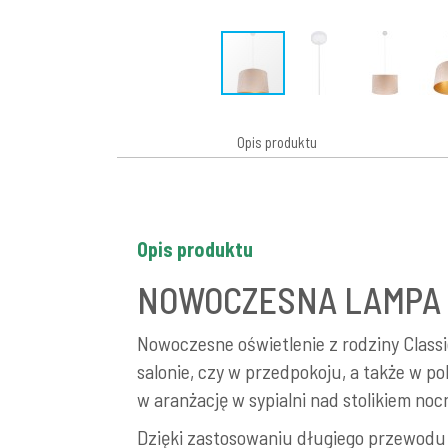
Opis produktu
Opis produktu
NOWOCZESNA LAMPA 
Nowoczesne oświetlenie z rodziny Classic
salonie, czy w przedpokoju, a także w p
w aranżację w sypialni nad stolikiem n
Dzięki zastosowaniu długiego przewodu