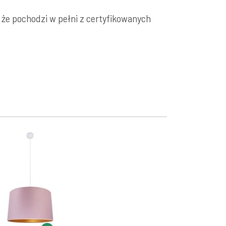
, że pochodzi w pełni z certyfikowanych