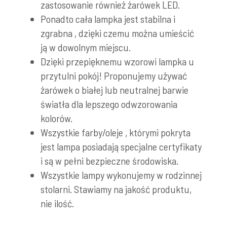
zastosowanie również żarówek LED.
Ponadto cała lampka jest stabilna i
zgrabna , dzięki czemu można umieścić
ją w dowolnym miejscu.
Dzięki przepięknemu wzorowi lampka u
przytulni pokój! Proponujemy używać
żarówek o białej lub neutralnej barwie
światła dla lepszego odwzorowania
kolorów.
Wszystkie farby/oleje , którymi pokryta
jest lampa posiadają specjalne certyfikaty
i są w pełni bezpieczne środowiska.
Wszystkie lampy wykonujemy w rodzinnej
stolarni. Stawiamy na jakość produktu,
nie ilość.