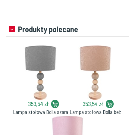
Produkty polecane
353,54 zł
353,54 zł
Lampa stołowa Bolla szara
Lampa stołowa Bolla beż