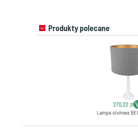
Produkty polecane
270,22 zł
Lampa stołowa BE