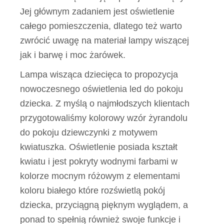
Jej głównym zadaniem jest oświetlenie
całego pomieszczenia, dlatego też warto
zwrócić uwagę na materiał lampy wiszącej
jak i barwę i moc żarówek.
Lampa wisząca dziecięca to propozycja
nowoczesnego oświetlenia led do pokoju
dziecka. Z myślą o najmłodszych klientach
przygotowaliśmy kolorowy wzór żyrandolu
do pokoju dziewczynki z motywem
kwiatuszka. Oświetlenie posiada kształt
kwiatu i jest pokryty wodnymi farbami w
kolorze mocnym różowym z elementami
koloru białego które rozświetlą pokój
dziecka, przyciągną pięknym wyglądem, a
ponad to spełnią również swoje funkcje i