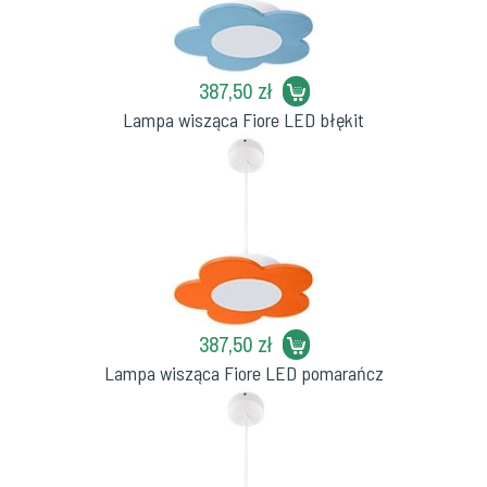
387,50 zł
Lampa wisząca Fiore LED błękit
387,50 zł
Lampa wisząca Fiore LED pomarańcz