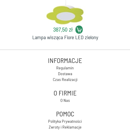
387,50 zł
Lampa wisząca Fiore LED zielony
INFORMACJE
Regulamin
Dostawa
Czas Realizacji
O FIRMIE
O Nas
POMOC
Polityka Prywatności
Zwroty i Reklamacje