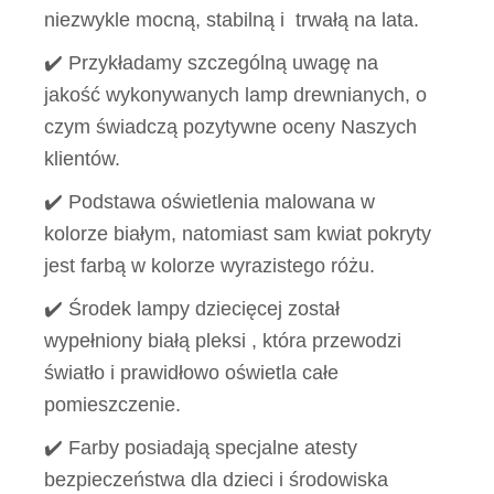
niezwykle mocną, stabilną i trwałą na lata.
✔️ Przykładamy szczególną uwagę na
jakość wykonywanych lamp drewnianych, o
czym świadczą pozytywne oceny Naszych
klientów.
✔️ Podstawa oświetlenia malowana w
kolorze białym, natomiast sam kwiat pokryty
jest farbą w kolorze wyrazistego różu.
✔️ Środek lampy dziecięcej został
wypełniony białą pleksi , która przewodzi
światło i prawidłowo oświetla całe
pomieszczenie.
✔️ Farby posiadają specjalne atesty
bezpieczeństwa dla dzieci i środowiska