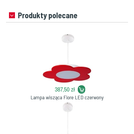
Produkty polecane
387,50 zł
Lampa wisząca Fiore LED czerwony