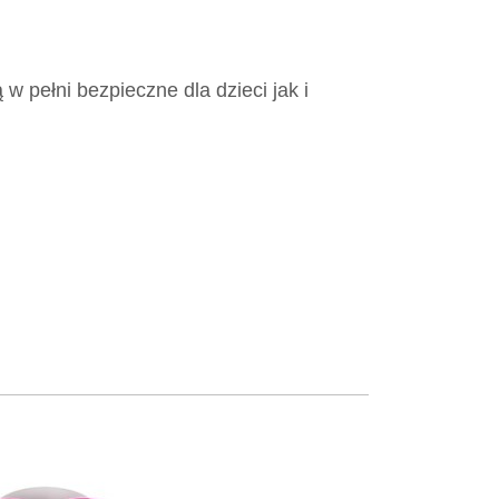
 w pełni bezpieczne dla dzieci jak i