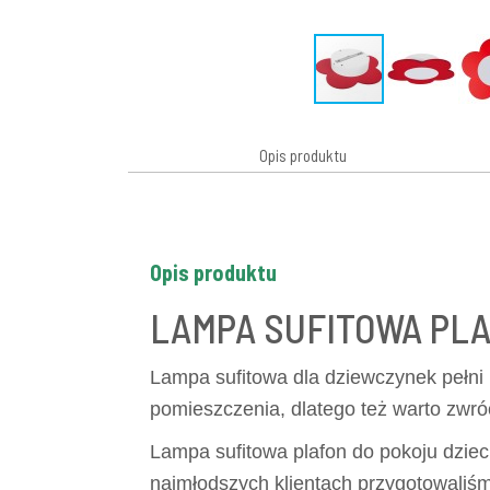
Opis produktu
Opis produktu
LAMPA SUFITOWA PLA
Lampa sufitowa dla dziewczynek pełni 
pomieszczenia, dlatego też warto zwró
Lampa sufitowa plafon do pokoju dziec
najmłodszych klientach przygotowaliś