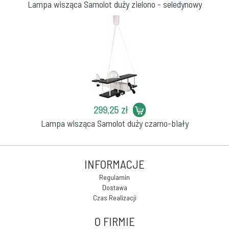
Lampa wisząca Samolot duży zielono - seledynowy
299,25 zł
Lampa wisząca Samolot duży czarno-biały
INFORMACJE
Regulamin
Dostawa
Czas Realizacji
O FIRMIE