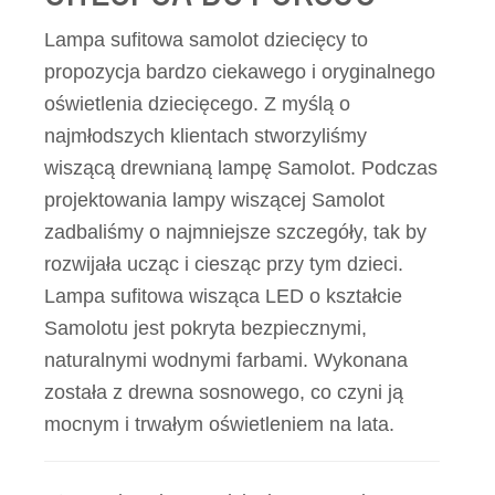
Lampa sufitowa samolot dziecięcy to
propozycja bardzo ciekawego i oryginalnego
oświetlenia dziecięcego. Z myślą o
najmłodszych klientach stworzyliśmy
wiszącą drewnianą lampę Samolot. Podczas
projektowania lampy wiszącej Samolot
zadbaliśmy o najmniejsze szczegóły, tak by
rozwijała ucząc i ciesząc przy tym dzieci.
Lampa sufitowa wisząca LED o kształcie
Samolotu jest pokryta bezpiecznymi,
naturalnymi wodnymi farbami. Wykonana
została z drewna sosnowego, co czyni ją
mocnym i trwałym oświetleniem na lata.