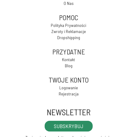
O Nas
POMOC
Polityka Prywatności
Zwroty i Reklamacje
Dropshipping
PRZYDATNE
Kontakt
Blog
TWOJE KONTO
Logowanie
Rejestracja
NEWSLETTER
SUBSKRYBUJ